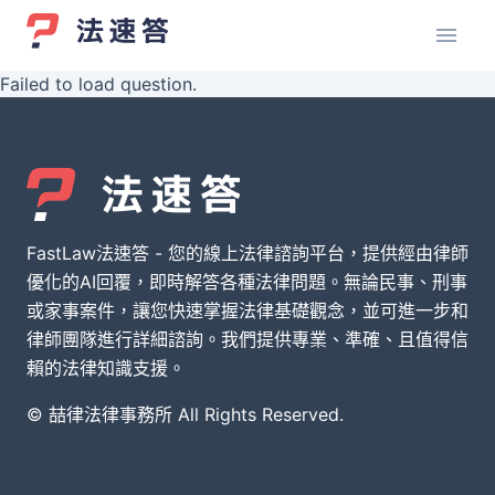
Failed to load question.
FastLaw法速答 - 您的線上法律諮詢平台，提供經由律師
優化的AI回覆，即時解答各種法律問題。無論民事、刑事
或家事案件，讓您快速掌握法律基礎觀念，並可進一步和
律師團隊進行詳細諮詢。我們提供專業、準確、且值得信
賴的法律知識支援。
© 喆律法律事務所 All Rights Reserved.