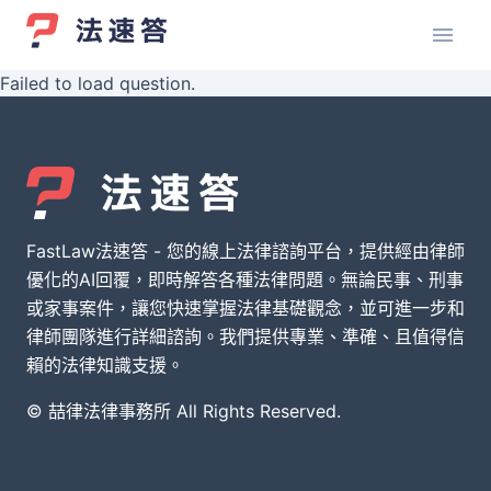
Failed to load question.
FastLaw法速答 - 您的線上法律諮詢平台，提供經由律師
優化的AI回覆，即時解答各種法律問題。無論民事、刑事
或家事案件，讓您快速掌握法律基礎觀念，並可進一步和
律師團隊進行詳細諮詢。我們提供專業、準確、且值得信
賴的法律知識支援。
© 喆律法律事務所 All Rights Reserved.