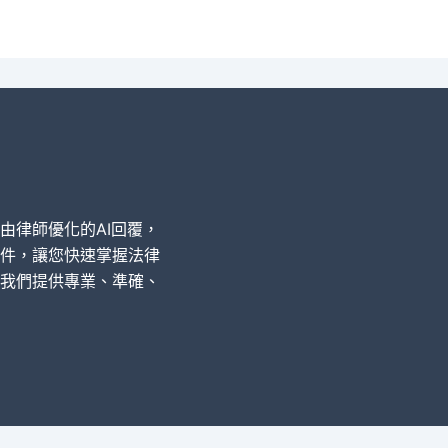
經由律師優化的AI回覆，
件，讓您快速掌握法律
我們提供專業、準確、