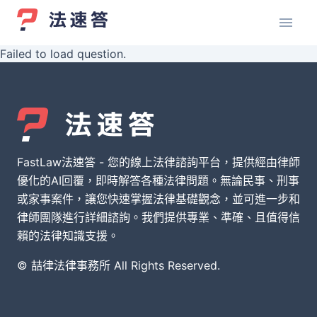
Failed to load question.
FastLaw法速答 - 您的線上法律諮詢平台，提供經由律師
優化的AI回覆，即時解答各種法律問題。無論民事、刑事
或家事案件，讓您快速掌握法律基礎觀念，並可進一步和
律師團隊進行詳細諮詢。我們提供專業、準確、且值得信
賴的法律知識支援。
© 喆律法律事務所 All Rights Reserved.