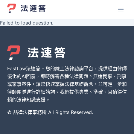
Failed to load question.
FastLaw法速答 - 您的線上法律諮詢平台，提供經由律師
優化的AI回覆，即時解答各種法律問題。無論民事、刑事
或家事案件，讓您快速掌握法律基礎觀念，並可進一步和
律師團隊進行詳細諮詢。我們提供專業、準確、且值得信
賴的法律知識支援。
© 喆律法律事務所 All Rights Reserved.