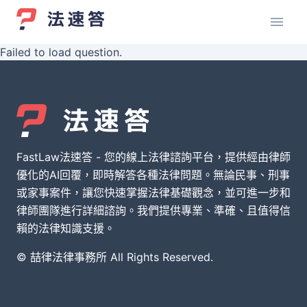
Failed to load question.
FastLaw法速答 - 您的線上法律諮詢平台，提供經由律師
優化的AI回覆，即時解答各種法律問題。無論民事、刑事
或家事案件，讓您快速掌握法律基礎觀念，並可進一步和
律師團隊進行詳細諮詢。我們提供專業、準確、且值得信
賴的法律知識支援。
© 喆律法律事務所 All Rights Reserved.