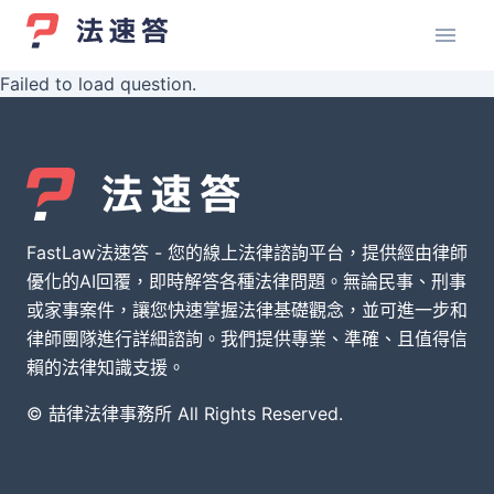
Failed to load question.
FastLaw法速答 - 您的線上法律諮詢平台，提供經由律師
優化的AI回覆，即時解答各種法律問題。無論民事、刑事
或家事案件，讓您快速掌握法律基礎觀念，並可進一步和
律師團隊進行詳細諮詢。我們提供專業、準確、且值得信
賴的法律知識支援。
© 喆律法律事務所 All Rights Reserved.