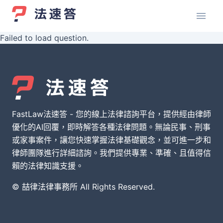
Failed to load question.
FastLaw法速答 - 您的線上法律諮詢平台，提供經由律師
優化的AI回覆，即時解答各種法律問題。無論民事、刑事
或家事案件，讓您快速掌握法律基礎觀念，並可進一步和
律師團隊進行詳細諮詢。我們提供專業、準確、且值得信
賴的法律知識支援。
© 喆律法律事務所 All Rights Reserved.