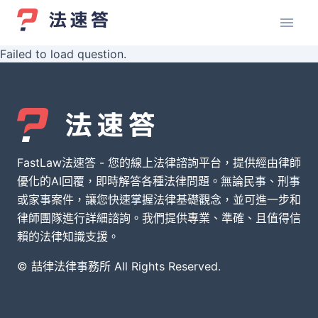
Failed to load question.
FastLaw法速答 - 您的線上法律諮詢平台，提供經由律師
優化的AI回覆，即時解答各種法律問題。無論民事、刑事
或家事案件，讓您快速掌握法律基礎觀念，並可進一步和
律師團隊進行詳細諮詢。我們提供專業、準確、且值得信
賴的法律知識支援。
© 喆律法律事務所 All Rights Reserved.