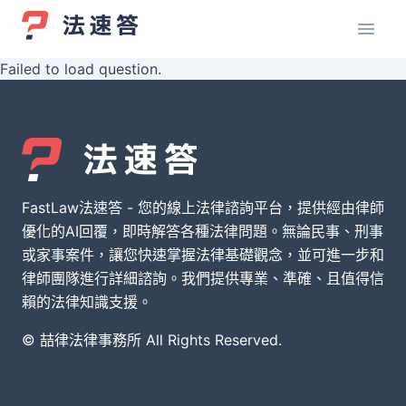
Failed to load question.
FastLaw法速答 - 您的線上法律諮詢平台，提供經由律師
優化的AI回覆，即時解答各種法律問題。無論民事、刑事
或家事案件，讓您快速掌握法律基礎觀念，並可進一步和
律師團隊進行詳細諮詢。我們提供專業、準確、且值得信
賴的法律知識支援。
© 喆律法律事務所 All Rights Reserved.