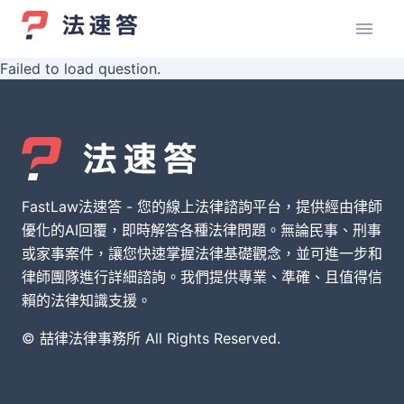
Failed to load question.
FastLaw法速答 - 您的線上法律諮詢平台，提供經由律師
優化的AI回覆，即時解答各種法律問題。無論民事、刑事
或家事案件，讓您快速掌握法律基礎觀念，並可進一步和
律師團隊進行詳細諮詢。我們提供專業、準確、且值得信
賴的法律知識支援。
© 喆律法律事務所 All Rights Reserved.