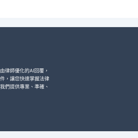
經由律師優化的AI回覆，
件，讓您快速掌握法律
我們提供專業、準確、