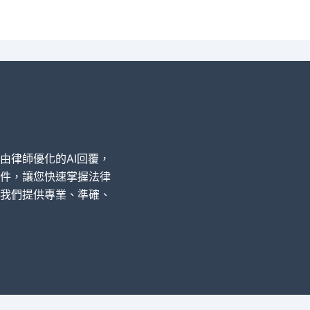
經由律師優化的AI回覆，
件，讓您快速掌握法律
我們提供專業、準確、