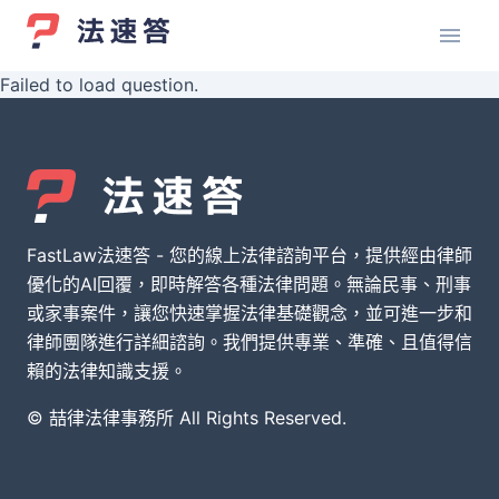
Failed to load question.
FastLaw法速答 - 您的線上法律諮詢平台，提供經由律師
優化的AI回覆，即時解答各種法律問題。無論民事、刑事
或家事案件，讓您快速掌握法律基礎觀念，並可進一步和
律師團隊進行詳細諮詢。我們提供專業、準確、且值得信
賴的法律知識支援。
© 喆律法律事務所 All Rights Reserved.