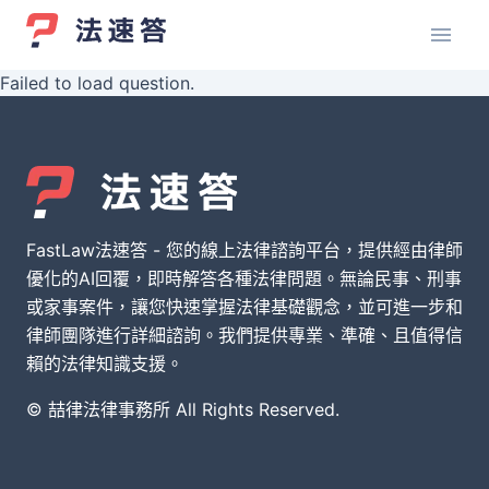
Failed to load question.
FastLaw法速答 - 您的線上法律諮詢平台，提供經由律師
優化的AI回覆，即時解答各種法律問題。無論民事、刑事
或家事案件，讓您快速掌握法律基礎觀念，並可進一步和
律師團隊進行詳細諮詢。我們提供專業、準確、且值得信
賴的法律知識支援。
© 喆律法律事務所 All Rights Reserved.