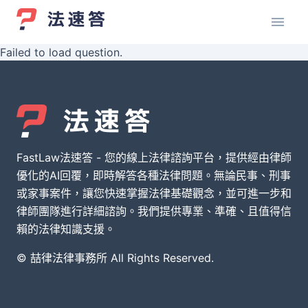
Failed to load question.
FastLaw法速答 - 您的線上法律諮詢平台，提供經由律師
優化的AI回覆，即時解答各種法律問題。無論民事、刑事
或家事案件，讓您快速掌握法律基礎觀念，並可進一步和
律師團隊進行詳細諮詢。我們提供專業、準確、且值得信
賴的法律知識支援。
© 喆律法律事務所 All Rights Reserved.