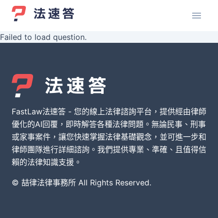
Failed to load question.
FastLaw法速答 - 您的線上法律諮詢平台，提供經由律師
優化的AI回覆，即時解答各種法律問題。無論民事、刑事
或家事案件，讓您快速掌握法律基礎觀念，並可進一步和
律師團隊進行詳細諮詢。我們提供專業、準確、且值得信
賴的法律知識支援。
© 喆律法律事務所 All Rights Reserved.