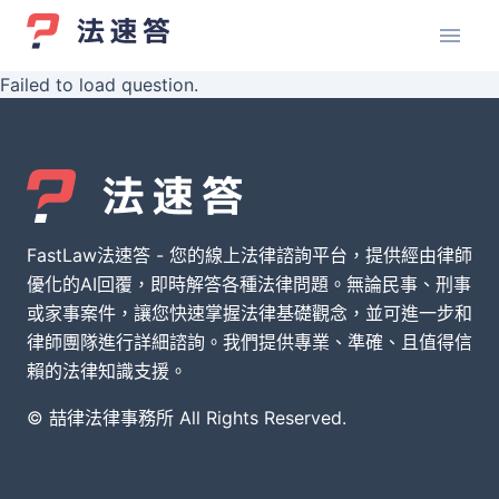
Failed to load question.
FastLaw法速答 - 您的線上法律諮詢平台，提供經由律師
優化的AI回覆，即時解答各種法律問題。無論民事、刑事
或家事案件，讓您快速掌握法律基礎觀念，並可進一步和
律師團隊進行詳細諮詢。我們提供專業、準確、且值得信
賴的法律知識支援。
© 喆律法律事務所 All Rights Reserved.