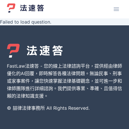
Failed to load question.
FastLaw法速答 - 您的線上法律諮詢平台，提供經由律師
優化的AI回覆，即時解答各種法律問題。無論民事、刑事
或家事案件，讓您快速掌握法律基礎觀念，並可進一步和
律師團隊進行詳細諮詢。我們提供專業、準確、且值得信
賴的法律知識支援。
© 喆律法律事務所 All Rights Reserved.