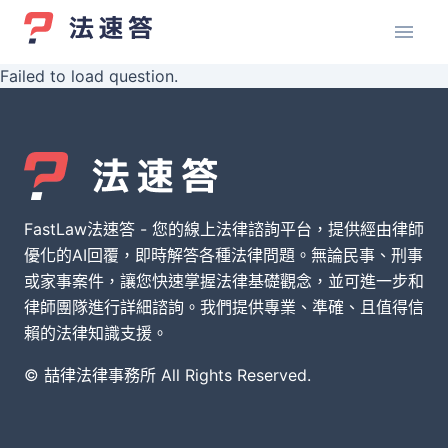
Failed to load question.
FastLaw法速答 - 您的線上法律諮詢平台，提供經由律師
優化的AI回覆，即時解答各種法律問題。無論民事、刑事
或家事案件，讓您快速掌握法律基礎觀念，並可進一步和
律師團隊進行詳細諮詢。我們提供專業、準確、且值得信
賴的法律知識支援。
© 喆律法律事務所 All Rights Reserved.