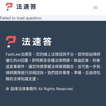
Failed to load question.
FastLaw法速答 - 您的線上法律諮詢平台，提供經由律師
優化的AI回覆，即時解答各種法律問題。無論民事、刑事
或家事案件，讓您快速掌握法律基礎觀念，並可進一步和
律師團隊進行詳細諮詢。我們提供專業、準確、且值得信
賴的法律知識支援。
© 喆律法律事務所 All Rights Reserved.