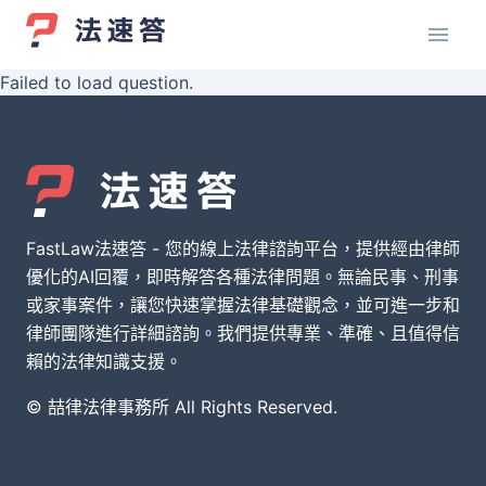
Failed to load question.
FastLaw法速答 - 您的線上法律諮詢平台，提供經由律師
優化的AI回覆，即時解答各種法律問題。無論民事、刑事
或家事案件，讓您快速掌握法律基礎觀念，並可進一步和
律師團隊進行詳細諮詢。我們提供專業、準確、且值得信
賴的法律知識支援。
© 喆律法律事務所 All Rights Reserved.