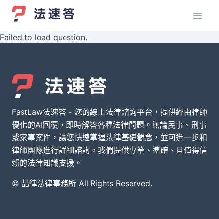
Failed to load question.
FastLaw法速答 - 您的線上法律諮詢平台，提供經由律師
優化的AI回覆，即時解答各種法律問題。無論民事、刑事
或家事案件，讓您快速掌握法律基礎觀念，並可進一步和
律師團隊進行詳細諮詢。我們提供專業、準確、且值得信
賴的法律知識支援。
© 喆律法律事務所 All Rights Reserved.