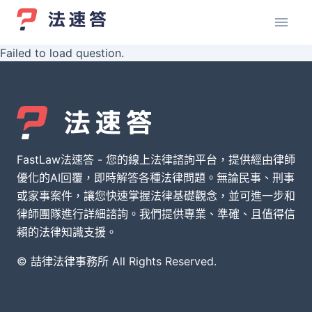
Failed to load question.
FastLaw法速答 - 您的線上法律諮詢平台，提供經由律師
優化的AI回覆，即時解答各種法律問題。無論民事、刑事
或家事案件，讓您快速掌握法律基礎觀念，並可進一步和
律師團隊進行詳細諮詢。我們提供專業、準確、且值得信
賴的法律知識支援。
© 喆律法律事務所 All Rights Reserved.