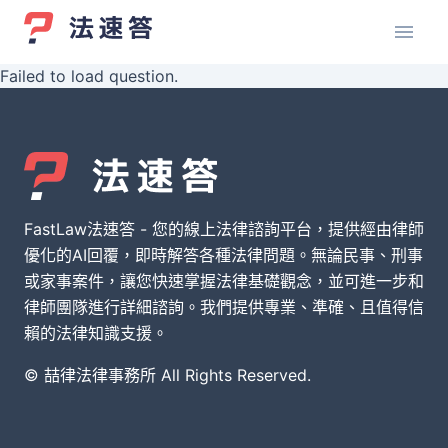
Failed to load question.
FastLaw法速答 - 您的線上法律諮詢平台，提供經由律師
優化的AI回覆，即時解答各種法律問題。無論民事、刑事
或家事案件，讓您快速掌握法律基礎觀念，並可進一步和
律師團隊進行詳細諮詢。我們提供專業、準確、且值得信
賴的法律知識支援。
© 喆律法律事務所 All Rights Reserved.