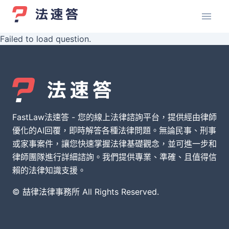
Failed to load question.
FastLaw法速答 - 您的線上法律諮詢平台，提供經由律師
優化的AI回覆，即時解答各種法律問題。無論民事、刑事
或家事案件，讓您快速掌握法律基礎觀念，並可進一步和
律師團隊進行詳細諮詢。我們提供專業、準確、且值得信
賴的法律知識支援。
© 喆律法律事務所 All Rights Reserved.