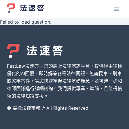
Failed to load question.
FastLaw法速答 - 您的線上法律諮詢平台，提供經由律師
優化的AI回覆，即時解答各種法律問題。無論民事、刑事
或家事案件，讓您快速掌握法律基礎觀念，並可進一步和
律師團隊進行詳細諮詢。我們提供專業、準確、且值得信
賴的法律知識支援。
© 喆律法律事務所 All Rights Reserved.