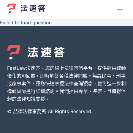
Failed to load question.
FastLaw法速答 - 您的線上法律諮詢平台，提供經由律師
優化的AI回覆，即時解答各種法律問題。無論民事、刑事
或家事案件，讓您快速掌握法律基礎觀念，並可進一步和
律師團隊進行詳細諮詢。我們提供專業、準確、且值得信
賴的法律知識支援。
© 喆律法律事務所 All Rights Reserved.