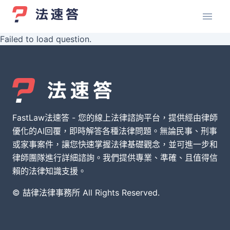
Failed to load question.
FastLaw法速答 - 您的線上法律諮詢平台，提供經由律師
優化的AI回覆，即時解答各種法律問題。無論民事、刑事
或家事案件，讓您快速掌握法律基礎觀念，並可進一步和
律師團隊進行詳細諮詢。我們提供專業、準確、且值得信
賴的法律知識支援。
© 喆律法律事務所 All Rights Reserved.