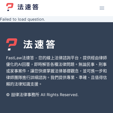
Failed to load question.
FastLaw法速答 - 您的線上法律諮詢平台，提供經由律師
優化的AI回覆，即時解答各種法律問題。無論民事、刑事
或家事案件，讓您快速掌握法律基礎觀念，並可進一步和
律師團隊進行詳細諮詢。我們提供專業、準確、且值得信
賴的法律知識支援。
© 喆律法律事務所 All Rights Reserved.