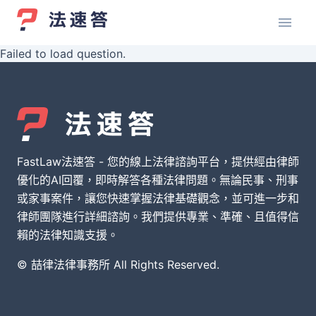
Failed to load question.
FastLaw法速答 - 您的線上法律諮詢平台，提供經由律師
優化的AI回覆，即時解答各種法律問題。無論民事、刑事
或家事案件，讓您快速掌握法律基礎觀念，並可進一步和
律師團隊進行詳細諮詢。我們提供專業、準確、且值得信
賴的法律知識支援。
© 喆律法律事務所 All Rights Reserved.