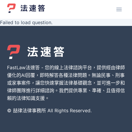
Failed to load question.
FastLaw法速答 - 您的線上法律諮詢平台，提供經由律師
優化的AI回覆，即時解答各種法律問題。無論民事、刑事
或家事案件，讓您快速掌握法律基礎觀念，並可進一步和
律師團隊進行詳細諮詢。我們提供專業、準確、且值得信
賴的法律知識支援。
© 喆律法律事務所 All Rights Reserved.