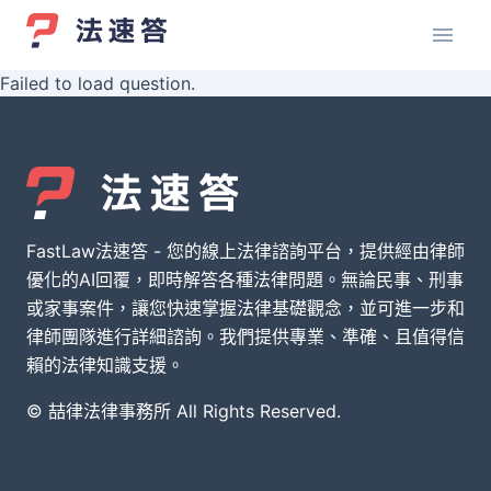
Failed to load question.
FastLaw法速答 - 您的線上法律諮詢平台，提供經由律師
優化的AI回覆，即時解答各種法律問題。無論民事、刑事
或家事案件，讓您快速掌握法律基礎觀念，並可進一步和
律師團隊進行詳細諮詢。我們提供專業、準確、且值得信
賴的法律知識支援。
© 喆律法律事務所 All Rights Reserved.