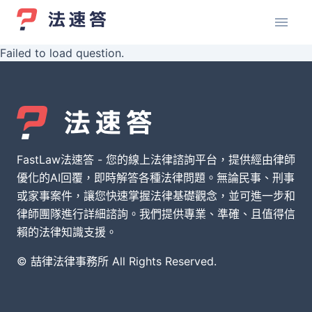
Failed to load question.
FastLaw法速答 - 您的線上法律諮詢平台，提供經由律師
優化的AI回覆，即時解答各種法律問題。無論民事、刑事
或家事案件，讓您快速掌握法律基礎觀念，並可進一步和
律師團隊進行詳細諮詢。我們提供專業、準確、且值得信
賴的法律知識支援。
© 喆律法律事務所 All Rights Reserved.