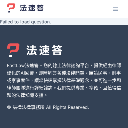
Failed to load question.
FastLaw法速答 - 您的線上法律諮詢平台，提供經由律師
優化的AI回覆，即時解答各種法律問題。無論民事、刑事
或家事案件，讓您快速掌握法律基礎觀念，並可進一步和
律師團隊進行詳細諮詢。我們提供專業、準確、且值得信
賴的法律知識支援。
© 喆律法律事務所 All Rights Reserved.