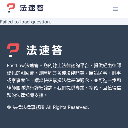
Failed to load question.
FastLaw法速答 - 您的線上法律諮詢平台，提供經由律師
優化的AI回覆，即時解答各種法律問題。無論民事、刑事
或家事案件，讓您快速掌握法律基礎觀念，並可進一步和
律師團隊進行詳細諮詢。我們提供專業、準確、且值得信
賴的法律知識支援。
© 喆律法律事務所 All Rights Reserved.