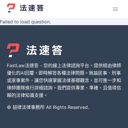
Failed to load question.
FastLaw法速答 - 您的線上法律諮詢平台，提供經由律師
優化的AI回覆，即時解答各種法律問題。無論民事、刑事
或家事案件，讓您快速掌握法律基礎觀念，並可進一步和
律師團隊進行詳細諮詢。我們提供專業、準確、且值得信
賴的法律知識支援。
© 喆律法律事務所 All Rights Reserved.