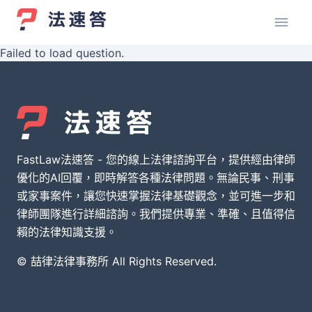
Failed to load question.
FastLaw法速答 - 您的線上法律諮詢平台，提供經由律師
優化的AI回覆，即時解答各種法律問題。無論民事、刑事
或家事案件，讓您快速掌握法律基礎觀念，並可進一步和
律師團隊進行詳細諮詢。我們提供專業、準確、且值得信
賴的法律知識支援。
© 喆律法律事務所 All Rights Reserved.