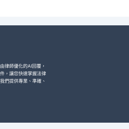
經由律師優化的AI回覆，
件，讓您快速掌握法律
我們提供專業、準確、