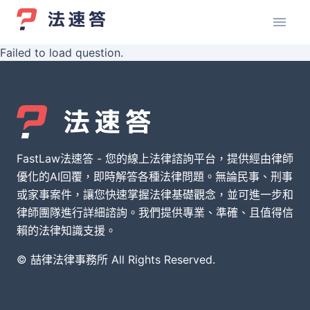
Failed to load question.
FastLaw法速答 - 您的線上法律諮詢平台，提供經由律師
優化的AI回覆，即時解答各種法律問題。無論民事、刑事
或家事案件，讓您快速掌握法律基礎觀念，並可進一步和
律師團隊進行詳細諮詢。我們提供專業、準確、且值得信
賴的法律知識支援。
© 喆律法律事務所 All Rights Reserved.