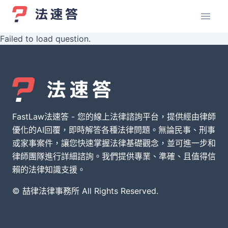
Failed to load question.
FastLaw法速答 - 您的線上法律諮詢平台，提供經由律師
優化的AI回覆，即時解答各種法律問題。無論民事、刑事
或家事案件，讓您快速掌握法律基礎觀念，並可進一步和
律師團隊進行詳細諮詢。我們提供專業、準確、且值得信
賴的法律知識支援。
© 喆律法律事務所 All Rights Reserved.