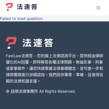
Failed to load question.
FastLaw法速答 - 您的線上法律諮詢平台，提供經由律師
優化的AI回覆，即時解答各種法律問題。無論民事、刑事
或家事案件，讓您快速掌握法律基礎觀念，並可進一步和
律師團隊進行詳細諮詢。我們提供專業、準確、且值得信
賴的法律知識支援。
© 喆律法律事務所 All Rights Reserved.