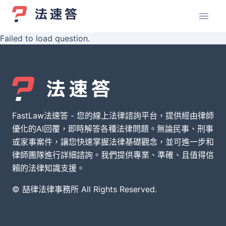
Failed to load question.
FastLaw法速答 - 您的線上法律諮詢平台，提供經由律師
優化的AI回覆，即時解答各種法律問題。無論民事、刑事
或家事案件，讓您快速掌握法律基礎觀念，並可進一步和
律師團隊進行詳細諮詢。我們提供專業、準確、且值得信
賴的法律知識支援。
© 喆律法律事務所 All Rights Reserved.