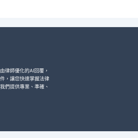
經由律師優化的AI回覆，
件，讓您快速掌握法律
我們提供專業、準確、