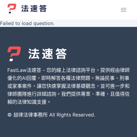
Failed to load question.
FastLaw法速答 - 您的線上法律諮詢平台，提供經由律師
優化的AI回覆，即時解答各種法律問題。無論民事、刑事
或家事案件，讓您快速掌握法律基礎觀念，並可進一步和
律師團隊進行詳細諮詢。我們提供專業、準確、且值得信
賴的法律知識支援。
© 喆律法律事務所 All Rights Reserved.