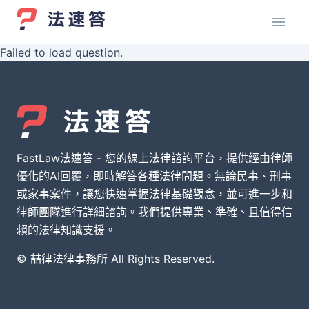
Failed to load question.
FastLaw法速答 - 您的線上法律諮詢平台，提供經由律師
優化的AI回覆，即時解答各種法律問題。無論民事、刑事
或家事案件，讓您快速掌握法律基礎觀念，並可進一步和
律師團隊進行詳細諮詢。我們提供專業、準確、且值得信
賴的法律知識支援。
© 喆律法律事務所 All Rights Reserved.