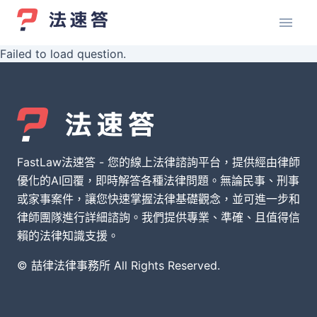
Failed to load question.
FastLaw法速答 - 您的線上法律諮詢平台，提供經由律師
優化的AI回覆，即時解答各種法律問題。無論民事、刑事
或家事案件，讓您快速掌握法律基礎觀念，並可進一步和
律師團隊進行詳細諮詢。我們提供專業、準確、且值得信
賴的法律知識支援。
© 喆律法律事務所 All Rights Reserved.