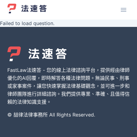
Failed to load question.
FastLaw法速答 - 您的線上法律諮詢平台，提供經由律師
優化的AI回覆，即時解答各種法律問題。無論民事、刑事
或家事案件，讓您快速掌握法律基礎觀念，並可進一步和
律師團隊進行詳細諮詢。我們提供專業、準確、且值得信
賴的法律知識支援。
© 喆律法律事務所 All Rights Reserved.