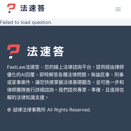
Failed to load question.
FastLaw法速答 - 您的線上法律諮詢平台，提供經由律師
優化的AI回覆，即時解答各種法律問題。無論民事、刑事
或家事案件，讓您快速掌握法律基礎觀念，並可進一步和
律師團隊進行詳細諮詢。我們提供專業、準確、且值得信
賴的法律知識支援。
© 喆律法律事務所 All Rights Reserved.