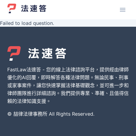
Failed to load question.
FastLaw法速答 - 您的線上法律諮詢平台，提供經由律師
優化的AI回覆，即時解答各種法律問題。無論民事、刑事
或家事案件，讓您快速掌握法律基礎觀念，並可進一步和
律師團隊進行詳細諮詢。我們提供專業、準確、且值得信
賴的法律知識支援。
© 喆律法律事務所 All Rights Reserved.